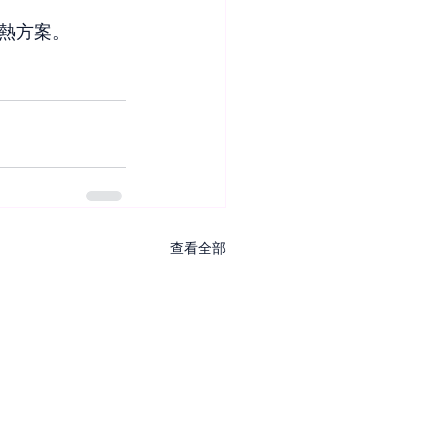
熱方案。
查看全部