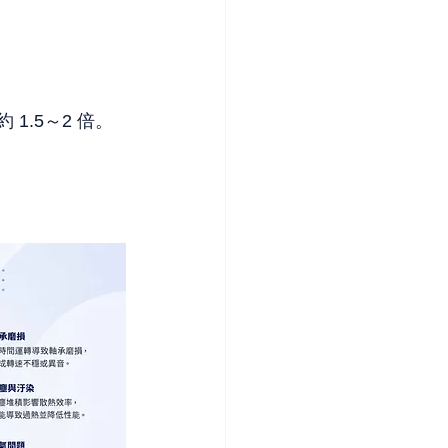
 1.5～2 倍。